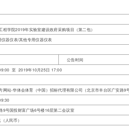
工程学院2019年实验室建设政府采购项目（第二包）
用仪器仪表/其他专用仪器仪表
公告时间
9:00 至 2019年10月25日 17:00
方网站-华体会体育（中国）招标代理有限公司（北京市丰台区广安路9号
9:30
路9号国投财富广场6号楼16层第二会议室
万元（人民币）