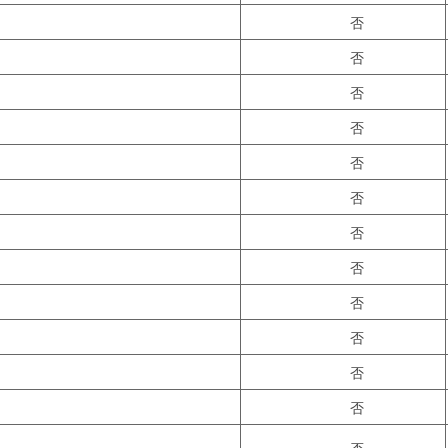
否
否
否
否
否
否
否
否
否
否
否
否