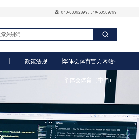
||
010-63392899 / 010-63509799
政策法规
华体会体育官方网站-
华体会体育（中国）