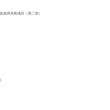
建设政府采购项目（第二包）
号