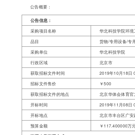
公告概要：
公告信息：
采购项目名称
华北科技学院环境
品目
货物/专用设备/专
采购单位
华北科技学院
行政区域
北京市
获取招标文件时间
2019年10月18日 0
招标文件售价
￥500
获取招标文件的地点
北京华体会体育官
开标时间
2019年11月08日 0
开标地点
北京市丰台区广安
预算金额
￥117.400000