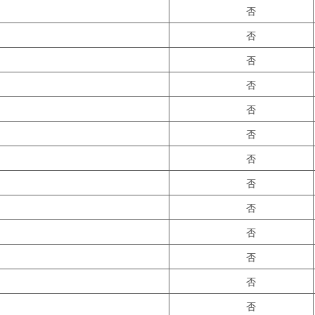
否
否
否
否
否
否
否
否
否
否
否
否
否