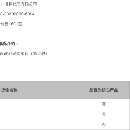
国）招标代理有限公司
392899-8064
楼1601室
概况介绍：
建设政府采购项目（第二包）
货物名称
是否为核心产品
否
否
器
否