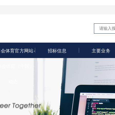
体会体育官方网站-
招标信息
主要业务
体会体育（中国）
动态