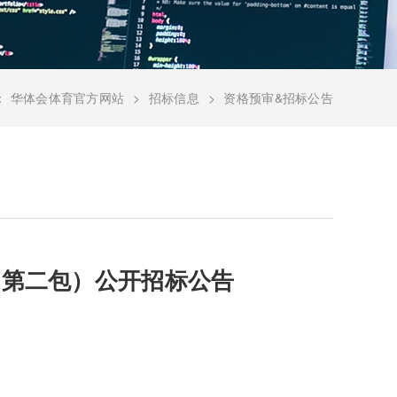
：
华体会体育官方网站
招标信息
资格预审&招标公告
（第二包）公开招标公告