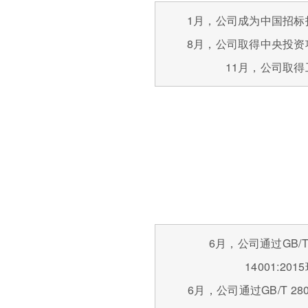
1月，公司成为中国招标
8月，公司取得中央投资
11月，公司取
6月，公司通过GB/T 2
14001:2
6月，公司通过GB/T 2800