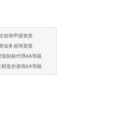
价咨询甲级资质
密业务咨询资质
建筑招标代理4A等级
工程造价咨询3A等级