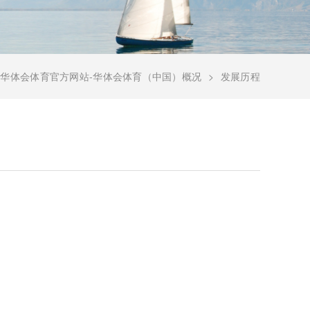
华体会体育官方网站-华体会体育（中国）概况
发展历程