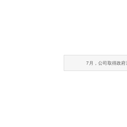
7月，公司取得政府