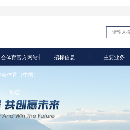
体会体育官方网站-
招标信息
主要业务
体会体育（中国）
动态