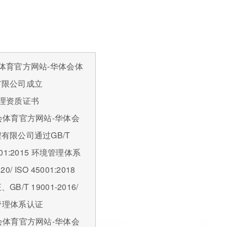
体育官方网站-华体会体
有限公司成立
理资质证书
会体育官方网站-华体会
有限公司通过GB/T
14001:2015 环境管理体系
0/ ISO 45001:2018
/T 19001-2016/
质量管理体系认证
会体育官方网站-华体会