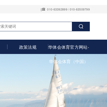
||
010-63392899 / 010-63509799
政策法规
华体会体育官方网站-
华体会体育（中国）