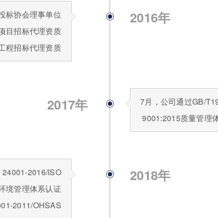
2016年
投标协会理事单位
项目招标代理资质
得工程招标代理资质
2017年
7月，公司通过GB/T1900
9001:2015质量管
2018年
4001-2016/ISO
015环境管理体系认证
1-2011/OHSAS