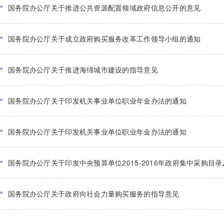
国务院办公厅关于推进公共资源配置领域政府信息公开的意见
国务院办公厅关于成立政府购买服务改革工作领导小组的通知
国务院办公厅关于推进海绵城市建设的指导意见
国务院办公厅关于印发机关事业单位职业年金办法的通知
国务院办公厅关于印发机关事业单位职业年金办法的通知
国务院办公厅关于印发中央预算单位2015-2016年政府集中采购目
国务院办公厅关于政府向社会力量购买服务的指导意见