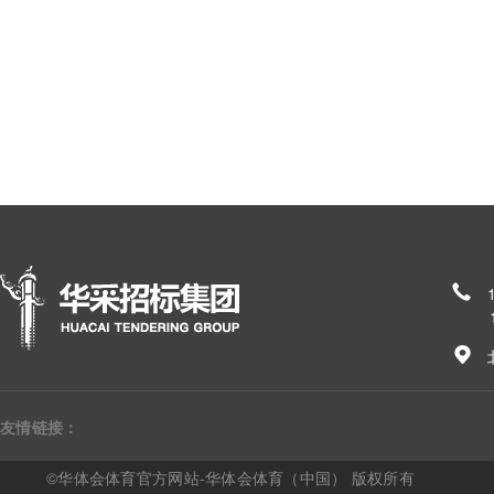
185
友情链接：
©华体会体育官方网站-华体会体育（中国） 版权所有