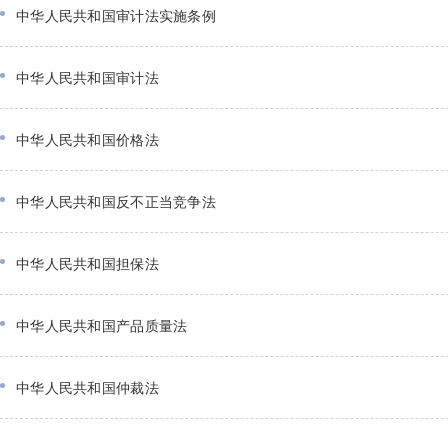
中华人民共和国审计法实施条例
中华人民共和国审计法
中华人民共和国价格法
中华人民共和国反不正当竞争法
中华人民共和国担保法
中华人民共和国产品质量法
中华人民共和国仲裁法