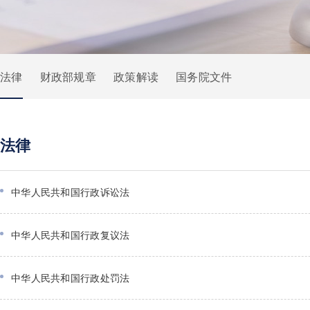
法律
财政部规章
政策解读
国务院文件
法律
中华人民共和国行政诉讼法
中华人民共和国行政复议法
中华人民共和国行政处罚法