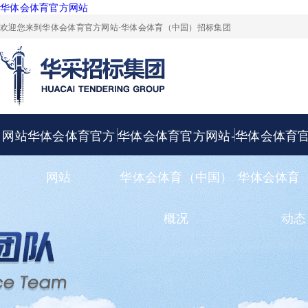
华体会体育官方网站
欢迎您来到华体会体育官方网站-华体会体育（中国）招标集团
网站华体会体育官方
华体会体育官方网站-
华体会体育官
网站
华体会体育（中国）
华体会体育
概况
动态