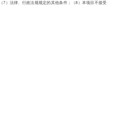
应人；（7）法律、行政法规规定的其他条件；（8）本项目不接受