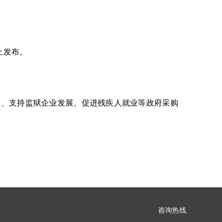
上发布。
展、支持监狱企业发展、促进残疾人就业等政府采购
咨询热线