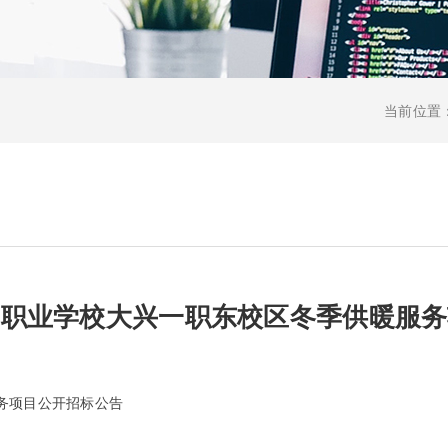
当前位置
一职业学校大兴一职东校区冬季供暖服务
务项目公开招标公告